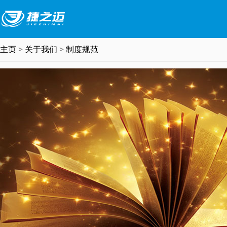
主页
>
关于我们
>
制度规范