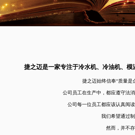
捷之迈是一家专注于冷水机、冷油机、模
捷之迈始终信奉“质量是
公司员工在生产中，都应遵守法消
公司每一位员工都应该认真阅读
我们希望通过制
然而，并不存