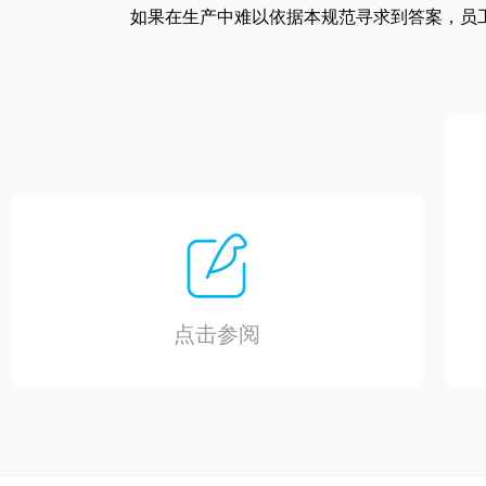
如果在生产中难以依据本规范寻求到答案，员
点击参阅