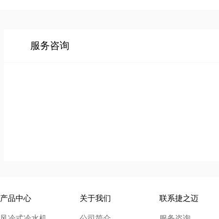
服务咨询
产品中心
关于我们
联系捷之迈
风冷式冷水机
公司简介
服务咨询