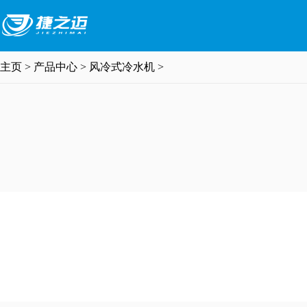
主页
>
产品中心
>
风冷式冷水机
>