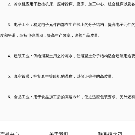
2、冷水机应用于数控机床、座标镗床、磨床、加工中心、组合机床以及
3、电子工业：稳定电子元件内部在生产线上的分子结构，提高电子元件
度和平滑，缩短电镀周期，提高生产效率，改善产品质量。
4、建筑工业：供给混凝土用之冷冻水，使混凝土分子结构适合建筑用途
5、真空镀膜：控制真空镀膜机的温度，以保证镀件的高质量。
6、食品工业：用于食品加工后的高速冷却，使之适应包装要求。另外还
产品中心
关于我们
联系捷之迈